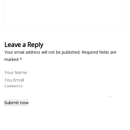
Leave a Reply
Your email address will not be published. Required fields are
marked
*
Submit now