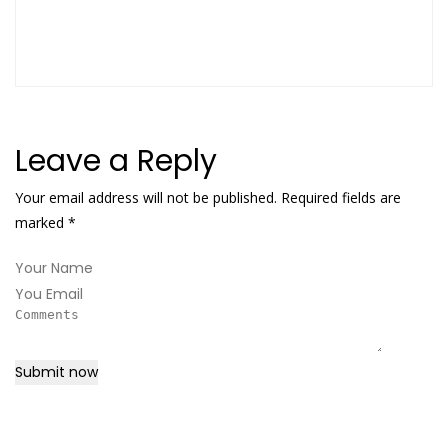
Leave a Reply
Your email address will not be published. Required fields are
marked
*
Submit now